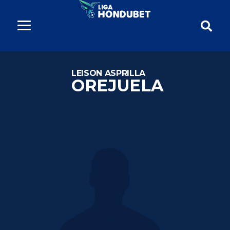
LEISON ASPRILLA
OREJUELA