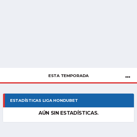
ESTA TEMPORADA
ESTADÍSTICAS LIGA HONDUBET
AÚN SIN ESTADÍSTICAS.