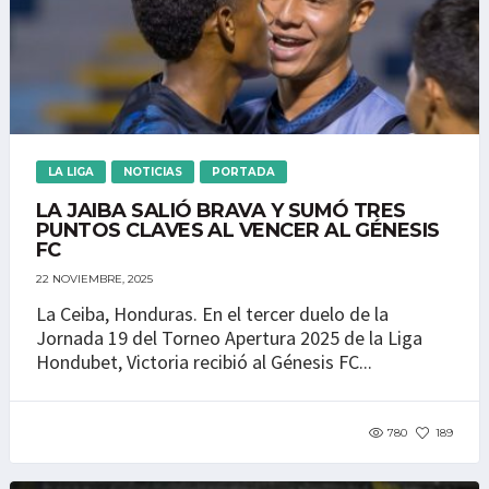
LA LIGA
NOTICIAS
PORTADA
LA JAIBA SALIÓ BRAVA Y SUMÓ TRES
PUNTOS CLAVES AL VENCER AL GÉNESIS
FC
22 NOVIEMBRE, 2025
La Ceiba, Honduras. En el tercer duelo de la
Jornada 19 del Torneo Apertura 2025 de la Liga
Hondubet, Victoria recibió al Génesis FC...
780
189