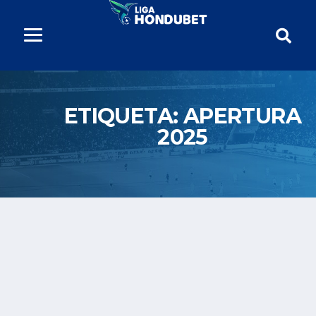
ETIQUETA:
APERTURA
2025