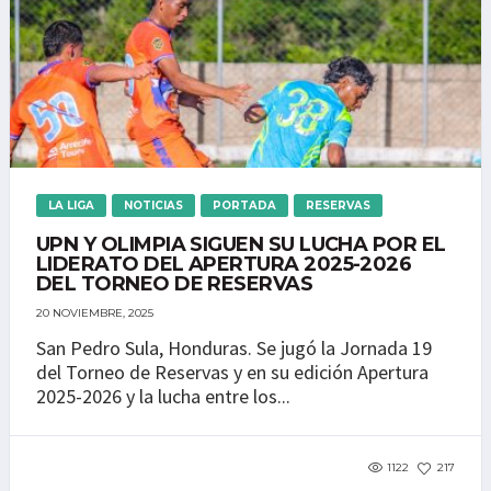
LA LIGA
NOTICIAS
PORTADA
RESERVAS
UPN Y OLIMPIA SIGUEN SU LUCHA POR EL
LIDERATO DEL APERTURA 2025-2026
DEL TORNEO DE RESERVAS
20 NOVIEMBRE, 2025
San Pedro Sula, Honduras. Se jugó la Jornada 19
del Torneo de Reservas y en su edición Apertura
2025-2026 y la lucha entre los...
1122
217