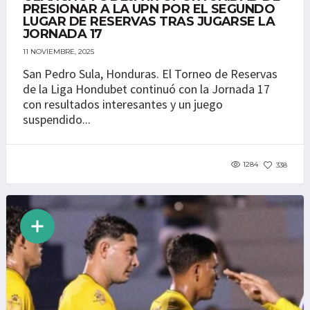
PRESIONAR A LA UPN POR EL SEGUNDO
LUGAR DE RESERVAS TRAS JUGARSE LA
JORNADA 17
11 NOVIEMBRE, 2025
San Pedro Sula, Honduras. El Torneo de Reservas
de la Liga Hondubet continuó con la Jornada 17
con resultados interesantes y un juego
suspendido...
1284
338