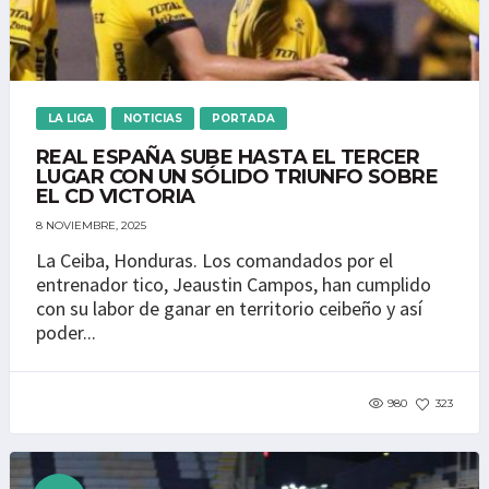
LA LIGA
NOTICIAS
PORTADA
REAL ESPAÑA SUBE HASTA EL TERCER
LUGAR CON UN SÓLIDO TRIUNFO SOBRE
EL CD VICTORIA
8 NOVIEMBRE, 2025
La Ceiba, Honduras. Los comandados por el
entrenador tico, Jeaustin Campos, han cumplido
con su labor de ganar en territorio ceibeño y así
poder...
980
323