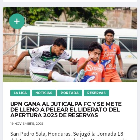
LA LIGA
NOTICIAS
PORTADA
RESERVAS
UPN GANA AL JUTICALPA FC Y SE METE
DE LLENO A PELEAR EL LIDERATO DEL
APERTURA 2025 DE RESERVAS
19 NOVIEMBRE, 2025
San Pedro Sula, Honduras. Se jugó la Jornada 18