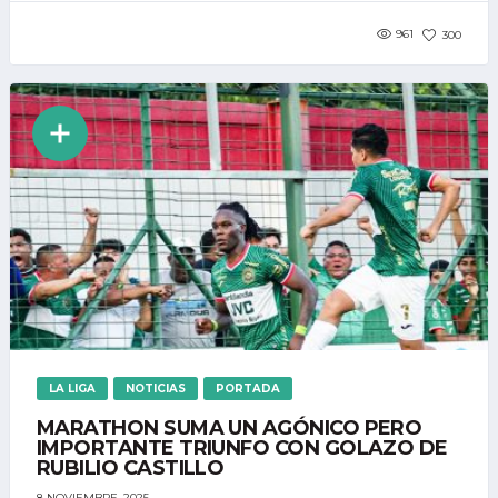
961
300
LA LIGA
NOTICIAS
PORTADA
MARATHON SUMA UN AGÓNICO PERO
IMPORTANTE TRIUNFO CON GOLAZO DE
RUBILIO CASTILLO
8 NOVIEMBRE, 2025