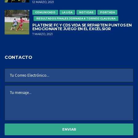
12 MARZO, 2021
COMUNICADO
LA LIGA
NOTICIAS
PORTADA
RESULTADOS FINALES JORNADA 6 TORNEO CLAUSURA
PLATENSE FC Y CDS VIDA SE REPARTEN PUNTOS EN
EMOCIONANTE JUEGO EN EL EXCÉLSIOR
7 MARZO, 2021
CONTACTO