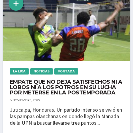
LA LIGA
NOTICIAS
PORTADA
EMPATE QUE NO DEJA SATISFECHOS NI A
LOBOS NI A LOS POTROS EN SU LUCHA
POR METERSE EN LA POSTEMPORADA
8 NOVIEMBRE, 2025
Juticalpa, Honduras. Un partido intenso se vivió en
las pampas olanchanas en donde llegó la Manada
de la UPN a buscar llevarse tres puntos...