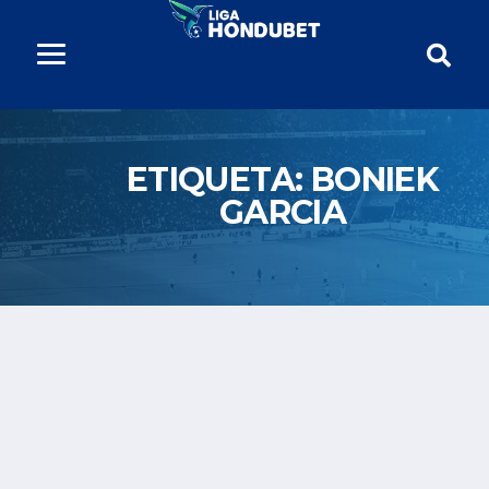
ETIQUETA:
BONIEK
GARCIA