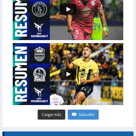
Cargar más
Subscribir