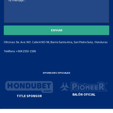
Oficinas: 9a. Ave. NO. Calle A NO 94, Barrio Santa Ana, San Pedro Sula, Honduras
Teléfono:
+504 2553-1506
SPONSORS OFICIALES
BALÓN OFICIAL
TITLE SPONSOR