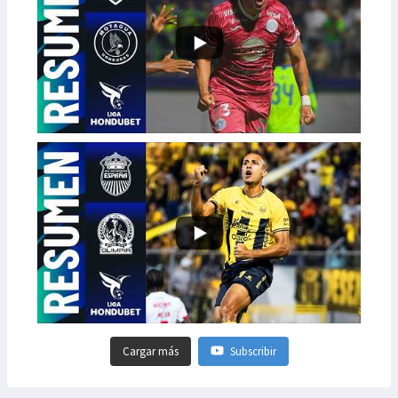
Cargar más
Subscribir