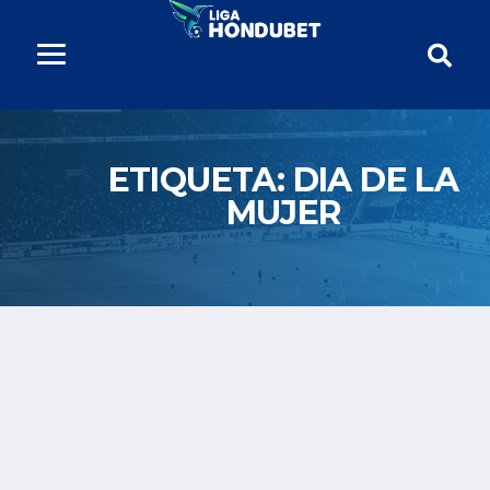
ETIQUETA:
DIA DE LA
MUJER