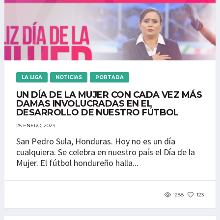
LA LIGA
NOTICIAS
PORTADA
UN DÍA DE LA MUJER CON CADA VEZ MÁS
DAMAS INVOLUCRADAS EN EL
DESARROLLO DE NUESTRO FÚTBOL
25 ENERO, 2024
San Pedro Sula, Honduras. Hoy no es un día
cualquiera. Se celebra en nuestro país el Día de la
Mujer. El fútbol hondureño halla...
1288
123