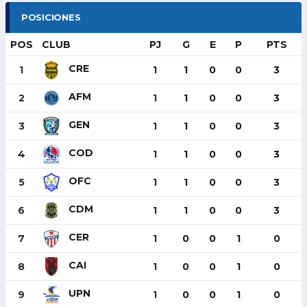
POSICIONES
POS
CLUB
PJ
G
E
P
PTS
CRE
1
1
1
0
0
3
AFM
2
1
1
0
0
3
GEN
3
1
1
0
0
3
COD
4
1
1
0
0
3
OFC
5
1
1
0
0
3
CDM
6
1
1
0
0
3
CER
7
1
0
0
1
0
CAI
8
1
0
0
1
0
UPN
9
1
0
0
1
0