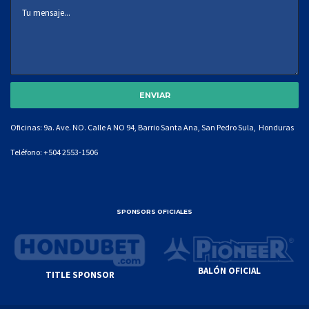
Oficinas: 9a. Ave. NO. Calle A NO 94, Barrio Santa Ana, San Pedro Sula, Honduras
Teléfono:
+504 2553-1506
SPONSORS OFICIALES
BALÓN OFICIAL
TITLE SPONSOR