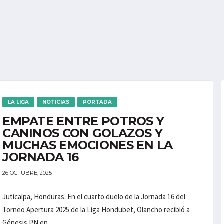
LA LIGA
NOTICIAS
PORTADA
EMPATE ENTRE POTROS Y
CANINOS CON GOLAZOS Y
MUCHAS EMOCIONES EN LA
JORNADA 16
26 OCTUBRE, 2025
Juticalpa, Honduras. En el cuarto duelo de la Jornada 16 del
Torneo Apertura 2025 de la Liga Hondubet, Olancho recibió a
Génesis PN en...