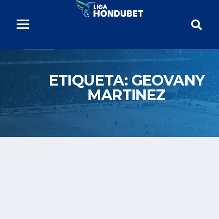
ETIQUETA:
GEOVANY
MARTINEZ