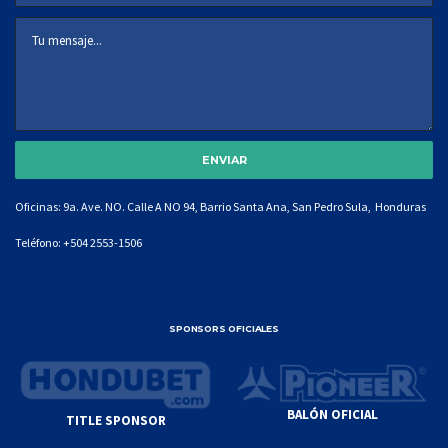
Oficinas: 9a. Ave. NO. Calle A NO 94, Barrio Santa Ana, San Pedro Sula, Honduras
Teléfono:
+504 2553-1506
SPONSORS OFICIALES
BALÓN OFICIAL
TITLE SPONSOR