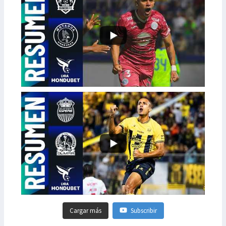
Cargar más
Subscribir