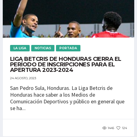
LA LIGA
NOTICIAS
PORTADA
LIGA BETCRIS DE HONDURAS CIERRA EL
PERÍODO DE INSCRIPCIONES PARA EL
APERTURA 2023-2024
24 AGOSTO, 2023
San Pedro Sula, Honduras. La Liga Betcris de
Honduras hace saber a los Medios de
Comunicación Deportivos y público en general que
se ha...
1445
124