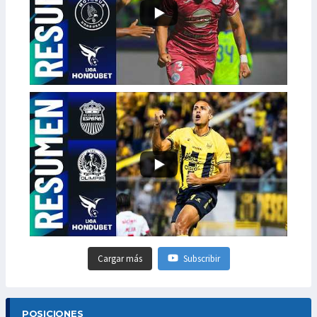
Cargar más
Subscribir
POSICIONES