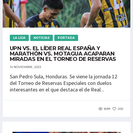
LA LIGA
NOTICIAS
PORTADA
UPN VS. EL LÍDER REAL ESPAÑA Y
MARATHÓN VS. MOTAGUA ACAPARAN
MIRADAS EN EL TORNEO DE RESERVAS
14 NOVIEMBRE, 2023
San Pedro Sula, Honduras. Se viene la jornada 12
del Torneo de Reservas Especiales con duelos
interesantes en el que destaca el de Real...
1699
200