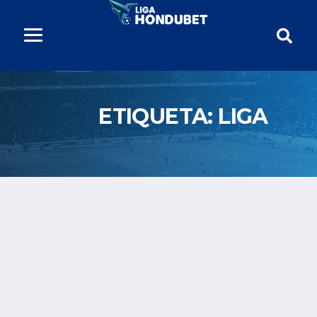
ETIQUETA:
LIGA