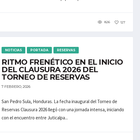
826
127
NOTICIAS
PORTADA
RESERVAS
RITMO FRENÉTICO EN EL INICIO
DEL CLAUSURA 2026 DEL
TORNEO DE RESERVAS
7 FEBRERO, 2026
San Pedro Sula, Honduras. La fecha inaugural del Torneo de
Reservas Clausura 2026 llegó con una jornada intensa, iniciando
con el encuentro entre Juticalpa...