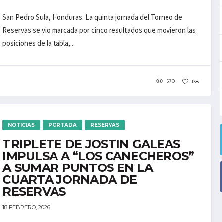
San Pedro Sula, Honduras. La quinta jornada del Torneo de
Reservas se vio marcada por cinco resultados que movieron las
posiciones de la tabla,...
570
138
NOTICIAS
PORTADA
RESERVAS
TRIPLETE DE JOSTIN GALEAS
IMPULSA A “LOS CANECHEROS”
A SUMAR PUNTOS EN LA
CUARTA JORNADA DE
RESERVAS
18 FEBRERO, 2026