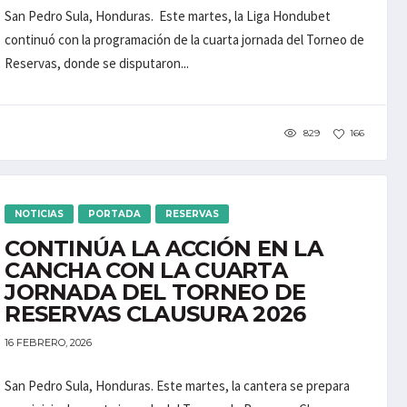
San Pedro Sula, Honduras. Este martes, la Liga Hondubet
continuó con la programación de la cuarta jornada del Torneo de
Reservas, donde se disputaron...
829
166
NOTICIAS
PORTADA
RESERVAS
CONTINÚA LA ACCIÓN EN LA
CANCHA CON LA CUARTA
JORNADA DEL TORNEO DE
RESERVAS CLAUSURA 2026
16 FEBRERO, 2026
San Pedro Sula, Honduras. Este martes, la cantera se prepara