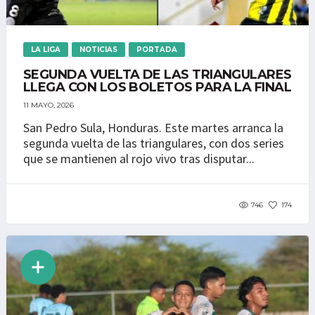
LA LIGA
NOTICIAS
PORTADA
SEGUNDA VUELTA DE LAS TRIANGULARES
LLEGA CON LOS BOLETOS PARA LA FINAL
11 MAYO, 2026
San Pedro Sula, Honduras. Este martes arranca la
segunda vuelta de las triangulares, con dos series
que se mantienen al rojo vivo tras disputar...
746
174