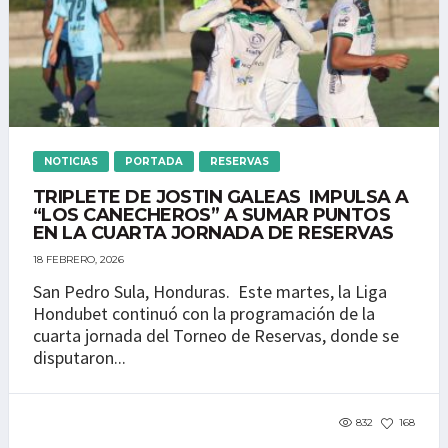
NOTICIAS
PORTADA
RESERVAS
TRIPLETE DE JOSTIN GALEAS IMPULSA A
“LOS CANECHEROS” A SUMAR PUNTOS
EN LA CUARTA JORNADA DE RESERVAS
18 FEBRERO, 2026
San Pedro Sula, Honduras. Este martes, la Liga
Hondubet continuó con la programación de la
cuarta jornada del Torneo de Reservas, donde se
disputaron...
832
168