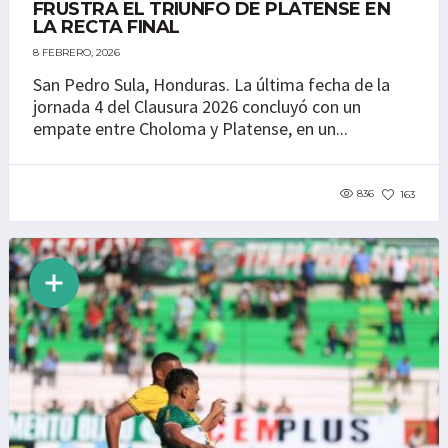
FRUSTRA EL TRIUNFO DE PLATENSE EN
LA RECTA FINAL
8 FEBRERO, 2026
San Pedro Sula, Honduras. La última fecha de la
jornada 4 del Clausura 2026 concluyó con un
empate entre Choloma y Platense, en un...
836
163