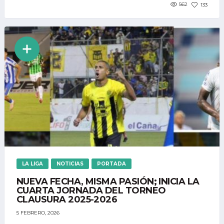
562
133
LA LIGA
NOTICIAS
PORTADA
NUEVA FECHA, MISMA PASIÓN; INICIA LA
CUARTA JORNADA DEL TORNEO
CLAUSURA 2025-2026
5 FEBRERO, 2026