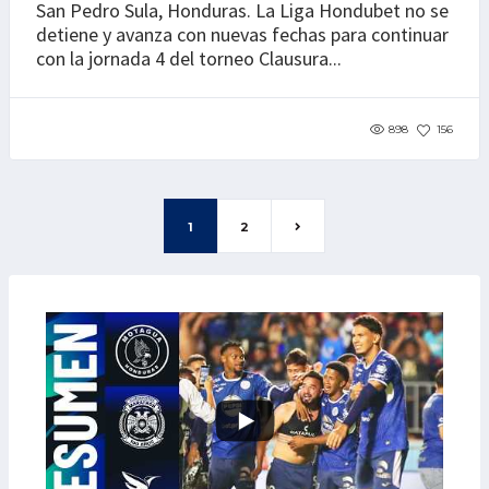
San Pedro Sula, Honduras. La Liga Hondubet no se
detiene y avanza con nuevas fechas para continuar
con la jornada 4 del torneo Clausura...
898
156
1
2