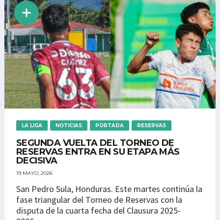
LA LIGA
NOTICIAS
PORTADA
RESERVAS
SEGUNDA VUELTA DEL TORNEO DE
RESERVAS ENTRA EN SU ETAPA MÁS
DECISIVA
19 MAYO, 2026
San Pedro Sula, Honduras. Este martes continúa la
fase triangular del Torneo de Reservas con la
disputa de la cuarta fecha del Clausura 2025-