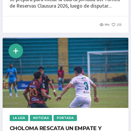
de Reservas Clausura 2026, luego de disputar...
914
213
LA LIGA
NOTICIAS
PORTADA
CHOLOMA RESCATA UN EMPATE Y