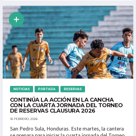
NOTICIAS
PORTADA
RESERVAS
CONTINÚA LA ACCIÓN EN LA CANCHA
CON LA CUARTA JORNADA DEL TORNEO
DE RESERVAS CLAUSURA 2026
16 FEBRERO, 2026
San Pedro Sula, Honduras. Este martes, la cantera
se prepara para iniciar la cuarta jornada del Torneo