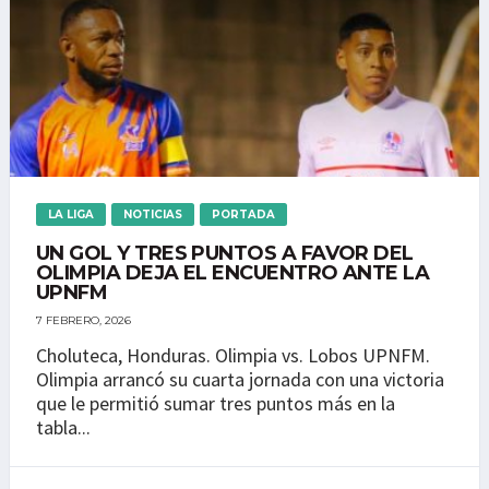
LA LIGA
NOTICIAS
PORTADA
UN GOL Y TRES PUNTOS A FAVOR DEL
OLIMPIA DEJA EL ENCUENTRO ANTE LA
UPNFM
7 FEBRERO, 2026
Choluteca, Honduras. Olimpia vs. Lobos UPNFM.
Olimpia arrancó su cuarta jornada con una victoria
que le permitió sumar tres puntos más en la
tabla...