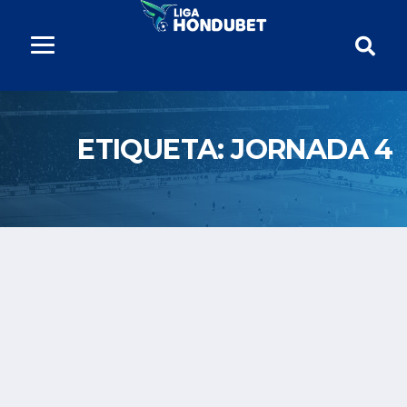
ETIQUETA:
JORNADA 4