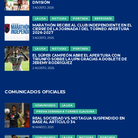
DIVISIÓN
3 AGOSTO, 2026
LA LIGA
NOTICIAS
PORTADA
REPECHAJE
MARATHÓN RECIBE AL CLUB INDEPENDIENTE EN EL
CIERRE DE LA JORNADA 1 DEL TORNEO APERTURA
2026-2027
3 AGOSTO, 2026
LA LIGA
NOTICIAS
PORTADA
EL SÚPER CAMPEÓN ABRE EL APERTURA CON
TRIUNFO SOBRE LA UPN GRACIAS A DOBLETE DE
JEREMY RODRÍGUEZ
2 AGOSTO, 2026
COMUNICADOS OFICIALES
COMUNICADO
LA LIGA
PREVIA JORNADA 8 TORNEO CLAUSURA
REAL SOCIEDAD VS. MOTAGUA SUSPENDIDO EN
BASE AL ARTÍCULO 34
16 MARZO, 2021
COMUNICADO
LA LIGA
NOTICIAS
PORTADA