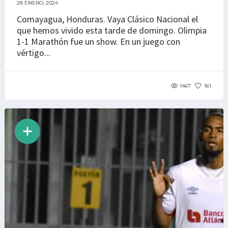
28 ENERO, 2024
Comayagua, Honduras. Vaya Clásico Nacional el
que hemos vivido esta tarde de domingo. Olimpia
1-1 Marathón fue un show. En un juego con
vértigo...
1467
161