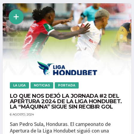
LA LIGA
NOTICIAS
PORTADA
LO QUE NOS DEJÓ LA JORNADA #2 DEL
APERTURA 2024 DE LA LIGA HONDUBET.
LA “MÁQUINA” SIGUE SIN RECIBIR GOL
6 AGOSTO, 2024
San Pedro Sula, Honduras. El campeonato de
Apertura de la Liga Hondubet siguió con una