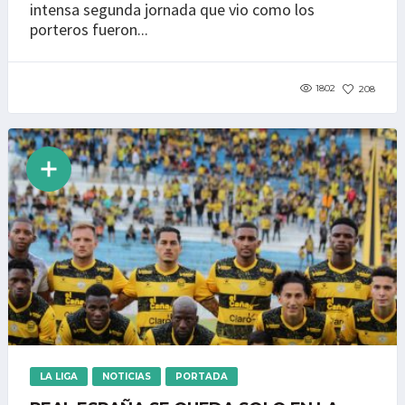
intensa segunda jornada que vio como los
porteros fueron...
1802
208
LA LIGA
NOTICIAS
PORTADA