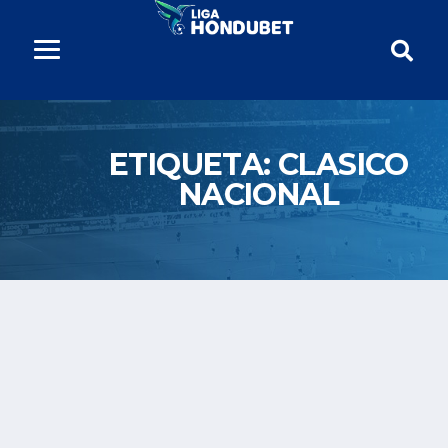
ETIQUETA:
CLASICO
NACIONAL