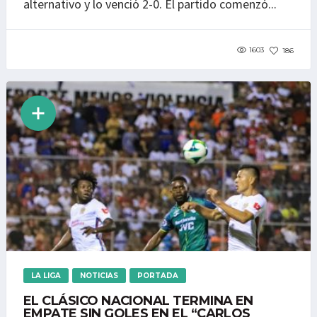
alternativo y lo venció 2-0. El partido comenzó...
1603
186
LA LIGA
NOTICIAS
PORTADA
EL CLÁSICO NACIONAL TERMINA EN
EMPATE SIN GOLES EN EL “CARLOS