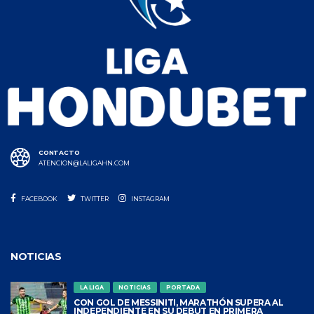
CONTACTO
ATENCION@LALIGAHN.COM
FACEBOOK
TWITTER
INSTAGRAM
NOTICIAS
LA LIGA
NOTICIAS
PORTADA
CON GOL DE MESSINITI, MARATHÓN SUPERA AL
INDEPENDIENTE EN SU DEBUT EN PRIMERA