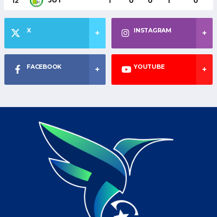
12
1
0
0
1
0
X
INSTAGRAM
FACEBOOK
YOUTUBE