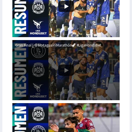
Gran Final | 🦅Motagua🆚Marathón🦖 #LigaHondubet