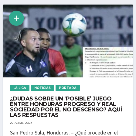
LA LIGA
NOTICIAS
PORTADA
¿DUDAS SOBRE UN ‘POSIBLE’ JUEGO
ENTRE HONDURAS PROGRESO Y REAL
SOCIEDAD POR EL NO DESCENSO? AQUÍ
LAS RESPUESTAS
27 ABRIL, 2023
San Pedro Sula, Honduras. – ¿Qué procede en el