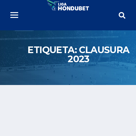
ETIQUETA:
CLAUSURA
2023