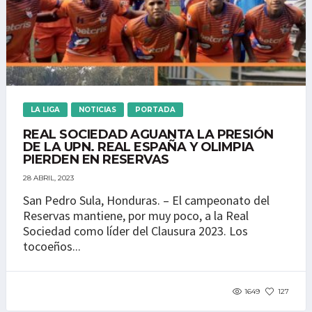
LA LIGA
NOTICIAS
PORTADA
REAL SOCIEDAD AGUANTA LA PRESIÓN
DE LA UPN. REAL ESPAÑA Y OLIMPIA
PIERDEN EN RESERVAS
28 ABRIL, 2023
San Pedro Sula, Honduras. – El campeonato del
Reservas mantiene, por muy poco, a la Real
Sociedad como líder del Clausura 2023. Los
tocoeños...
1649
127