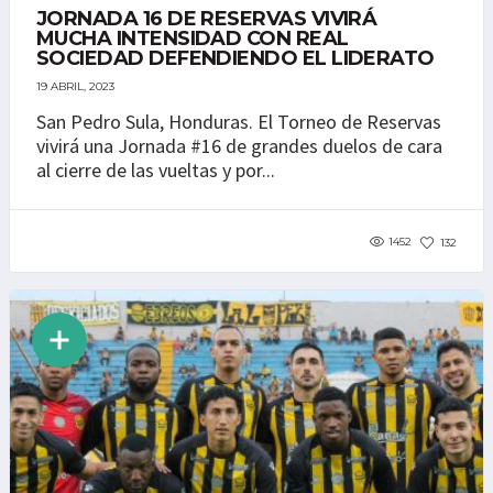
JORNADA 16 DE RESERVAS VIVIRÁ
MUCHA INTENSIDAD CON REAL
SOCIEDAD DEFENDIENDO EL LIDERATO
19 ABRIL, 2023
San Pedro Sula, Honduras. El Torneo de Reservas
vivirá una Jornada #16 de grandes duelos de cara
al cierre de las vueltas y por...
1452
132