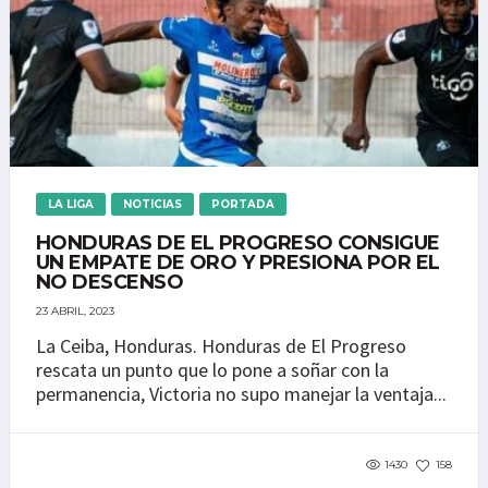
LA LIGA
NOTICIAS
PORTADA
HONDURAS DE EL PROGRESO CONSIGUE
UN EMPATE DE ORO Y PRESIONA POR EL
NO DESCENSO
23 ABRIL, 2023
La Ceiba, Honduras. Honduras de El Progreso
rescata un punto que lo pone a soñar con la
permanencia, Victoria no supo manejar la ventaja...
1430
158