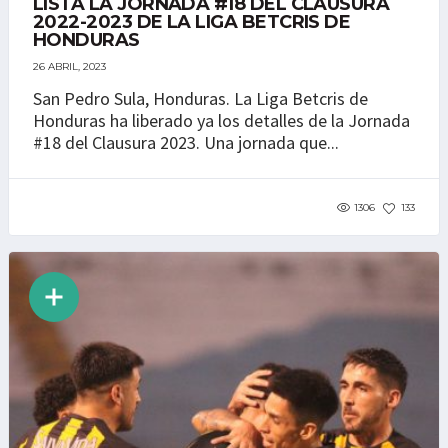
LISTA LA JORNADA #18 DEL CLAUSURA
2022-2023 DE LA LIGA BETCRIS DE
HONDURAS
26 ABRIL, 2023
San Pedro Sula, Honduras. La Liga Betcris de
Honduras ha liberado ya los detalles de la Jornada
#18 del Clausura 2023. Una jornada que...
1306
133