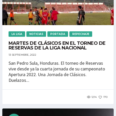
LA LIGA
NOTICIAS
PORTADA
REPECHAJE
MARTES DE CLÁSICOS EN EL TORNEO DE
RESERVAS DE LA LIGA NACIONAL
13 SEPTIEMBRE, 2022
San Pedro Sula, Honduras. El torneo de Reservas
vive desde ya la cuarta jornada de su campeonato
Apertura 2022. Una Jornada de Clásicos.
Duelazos...
1214
170