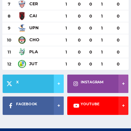
CER
7
1
0
0
1
0
CAI
8
1
0
0
1
0
UPN
9
1
0
0
1
0
CHO
10
1
0
0
1
0
PLA
11
1
0
0
1
0
JUT
12
1
0
0
1
0
X
INSTAGRAM
FACEBOOK
YOUTUBE