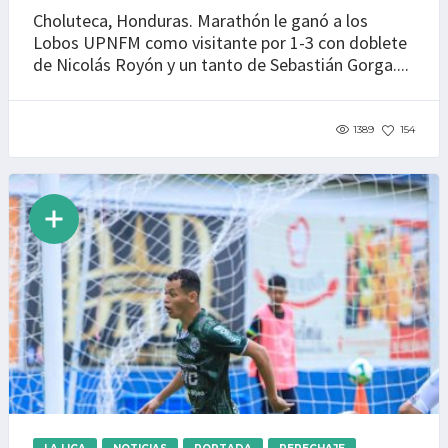
Choluteca, Honduras. Marathón le ganó a los
Lobos UPNFM como visitante por 1-3 con doblete
de Nicolás Royón y un tanto de Sebastián Gorga....
1389
154