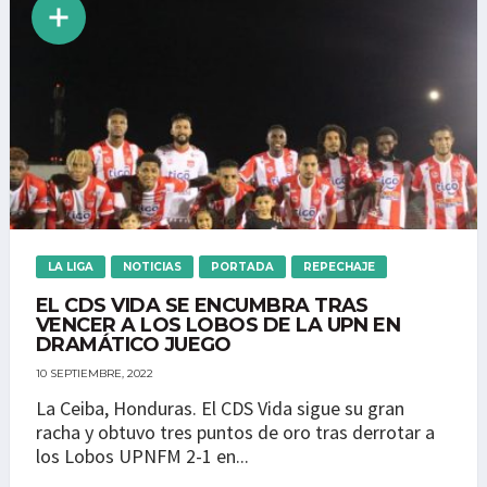
LA LIGA
NOTICIAS
PORTADA
REPECHAJE
EL CDS VIDA SE ENCUMBRA TRAS
VENCER A LOS LOBOS DE LA UPN EN
DRAMÁTICO JUEGO
10 SEPTIEMBRE, 2022
La Ceiba, Honduras. El CDS Vida sigue su gran
racha y obtuvo tres puntos de oro tras derrotar a
los Lobos UPNFM 2-1 en...