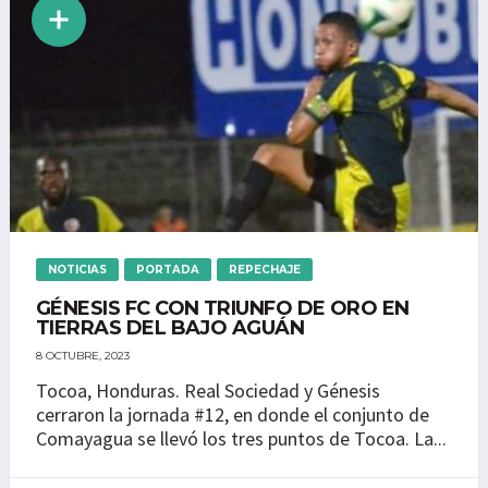
NOTICIAS
PORTADA
REPECHAJE
GÉNESIS FC CON TRIUNFO DE ORO EN
TIERRAS DEL BAJO AGUÁN
8 OCTUBRE, 2023
Tocoa, Honduras. Real Sociedad y Génesis
cerraron la jornada #12, en donde el conjunto de
Comayagua se llevó los tres puntos de Tocoa. La...