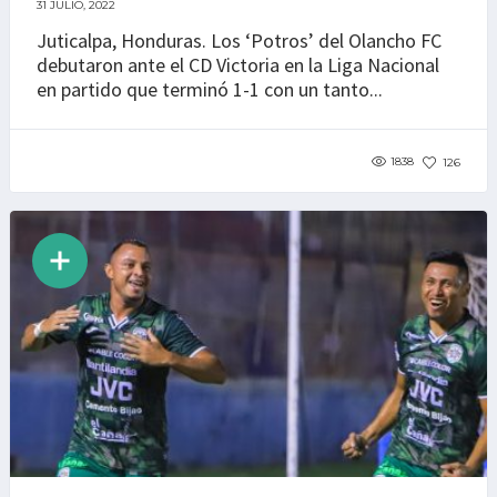
31 JULIO, 2022
Juticalpa, Honduras. Los ‘Potros’ del Olancho FC
debutaron ante el CD Victoria en la Liga Nacional
en partido que terminó 1-1 con un tanto...
1838
126