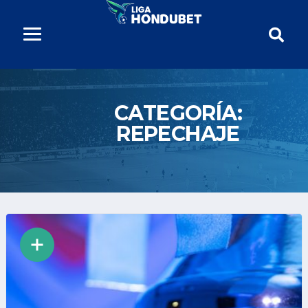
CATEGORÍA:
REPECHAJE