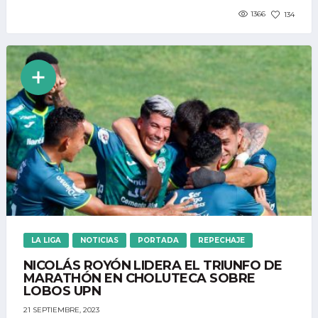
1366
134
LA LIGA
NOTICIAS
PORTADA
REPECHAJE
NICOLÁS ROYÓN LIDERA EL TRIUNFO DE
MARATHÓN EN CHOLUTECA SOBRE
LOBOS UPN
21 SEPTIEMBRE, 2023