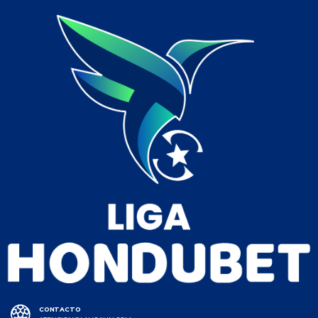
CONTACTO