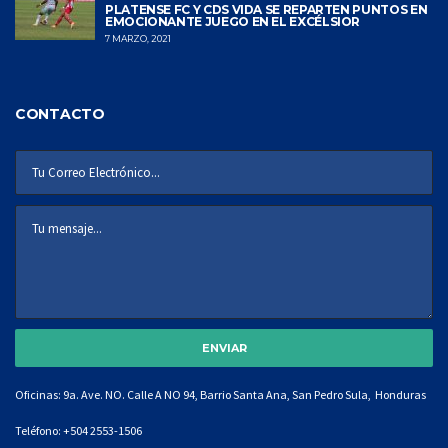
PLATENSE FC Y CDS VIDA SE REPARTEN PUNTOS EN
EMOCIONANTE JUEGO EN EL EXCÉLSIOR
7 MARZO, 2021
CONTACTO
Oficinas: 9a. Ave. NO. Calle A NO 94, Barrio Santa Ana, San Pedro Sula, Honduras
Teléfono:
+504 2553-1506