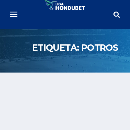
ETIQUETA:
POTROS