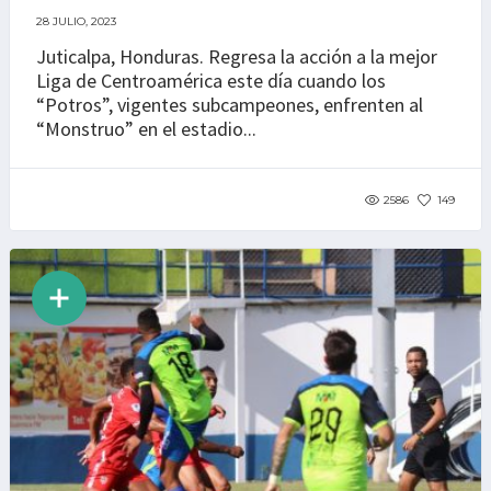
28 JULIO, 2023
Juticalpa, Honduras. Regresa la acción a la mejor
Liga de Centroamérica este día cuando los
“Potros”, vigentes subcampeones, enfrenten al
“Monstruo” en el estadio...
2586
149