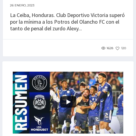
26 ENERO, 2023
La Ceiba, Honduras. Club Deportivo Victoria superó
por la mínima a los Potros del Olancho FC con el
tanto de penal del zurdo Alexy...
1628
120