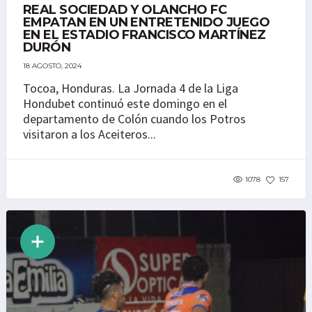
REAL SOCIEDAD Y OLANCHO FC
EMPATAN EN UN ENTRETENIDO JUEGO
EN EL ESTADIO FRANCISCO MARTÍNEZ
DURÓN
18 AGOSTO, 2024
Tocoa, Honduras. La Jornada 4 de la Liga
Hondubet continuó este domingo en el
departamento de Colón cuando los Potros
visitaron a los Aceiteros...
1078
157