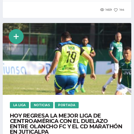
1459
144
LA LIGA
NOTICIAS
PORTADA
HOY REGRESA LA MEJOR LIGA DE
CENTROAMÉRICA CON EL DUELAZO
ENTRE OLANCHO FC Y EL CD MARATHÓN
EN JUTICALPA