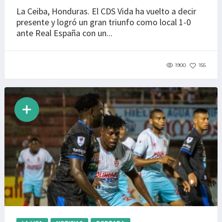
La Ceiba, Honduras. El CDS Vida ha vuelto a decir
presente y logró un gran triunfo como local 1-0
ante Real España con un...
1900
155