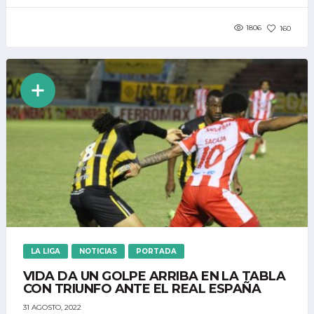
1806
160
LA LIGA
NOTICIAS
PORTADA
VIDA DA UN GOLPE ARRIBA EN LA TABLA
CON TRIUNFO ANTE EL REAL ESPAÑA
31 AGOSTO, 2022