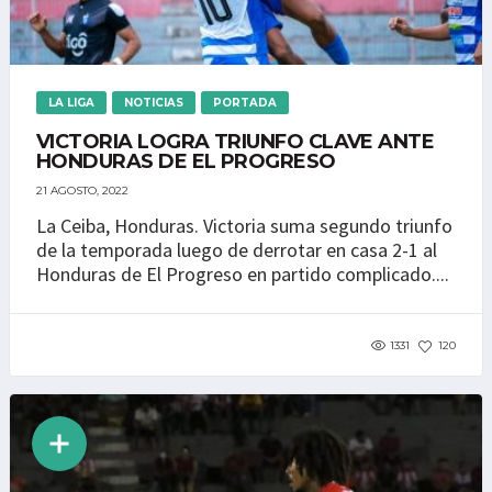
LA LIGA
NOTICIAS
PORTADA
VICTORIA LOGRA TRIUNFO CLAVE ANTE
HONDURAS DE EL PROGRESO
21 AGOSTO, 2022
La Ceiba, Honduras. Victoria suma segundo triunfo
de la temporada luego de derrotar en casa 2-1 al
Honduras de El Progreso en partido complicado....
1331
120