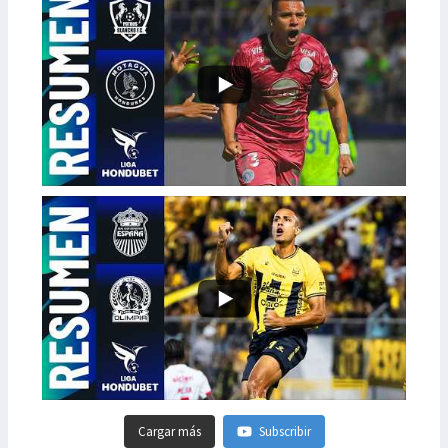
Cargar más
Subscribir