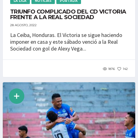
LA LIGA
NOTICIAS
PORTADA
TRIUNFO COMPLICADO DEL CD VICTORIA
FRENTE A LA REAL SOCIEDAD
28 AGOSTO, 2022
La Ceiba, Honduras. El Victoria se sigue haciendo
imponer en casa y este sábado venció a la Real
Sociedad con gol de Alexy Vega...
1876
142