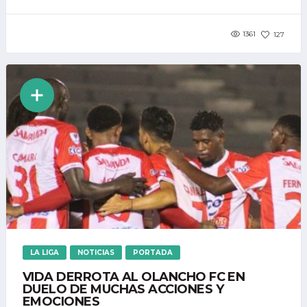
1361
127
LA LIGA
NOTICIAS
PORTADA
VIDA DERROTA AL OLANCHO FC EN
DUELO DE MUCHAS ACCIONES Y
EMOCIONES