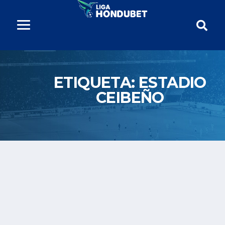
ETIQUETA:
ESTADIO
CEIBEÑO