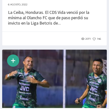
6 AGOSTO, 2022
La Ceiba, Honduras. El CDS Vida venció por la
mínima al Olancho FC que de paso perdió su
invicto en la Liga Betcris de...
2071
146